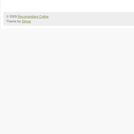
© 2009
Recomandare Online
Theme by
Dimox