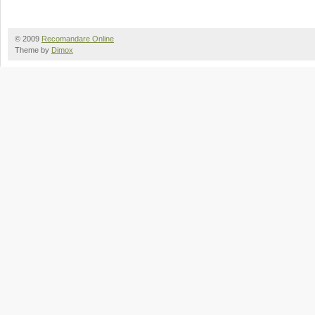
© 2009
Recomandare Online
Theme by
Dimox