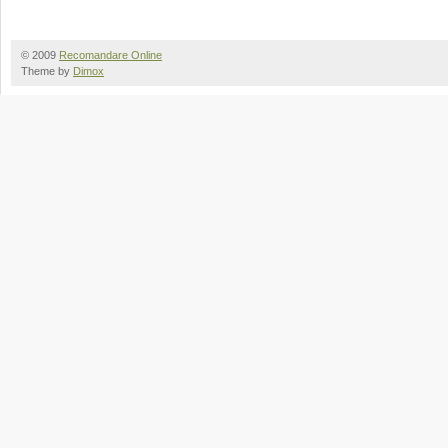
© 2009
Recomandare Online
Theme by
Dimox