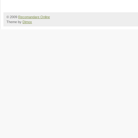
© 2009
Recomandare Online
Theme by
Dimox