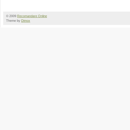
© 2009
Recomandare Online
Theme by
Dimox