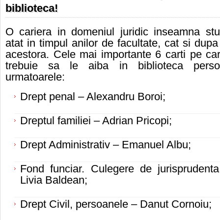
biblioteca!
O cariera in domeniul juridic inseamna stu
atat in timpul anilor de facultate, cat si dupa
acestora. Cele mai importante
6
carti pe car
trebuie sa le aiba in biblioteca perso
urmatoarele:
Drept penal – Alexandru Boroi;
Dreptul familiei – Adrian Pricopi;
Drept Administrativ – Emanuel Albu;
Fond funciar. Culegere de jurisprudent
Livia Baldean;
Drept Civil, persoanele – Danut Cornoiu;