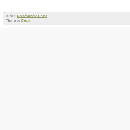
© 2009
Recomandare Online
Theme by
Dimox