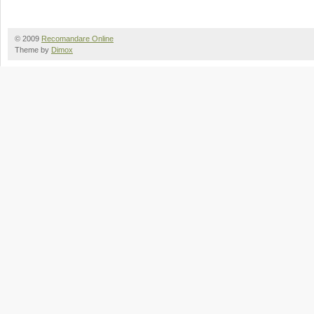
© 2009
Recomandare Online
Theme by
Dimox