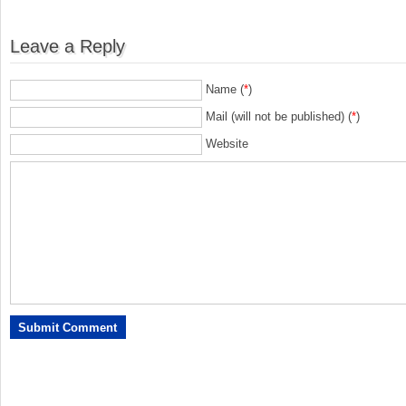
Leave a Reply
Name (
*
)
Mail (will not be published) (
*
)
Website