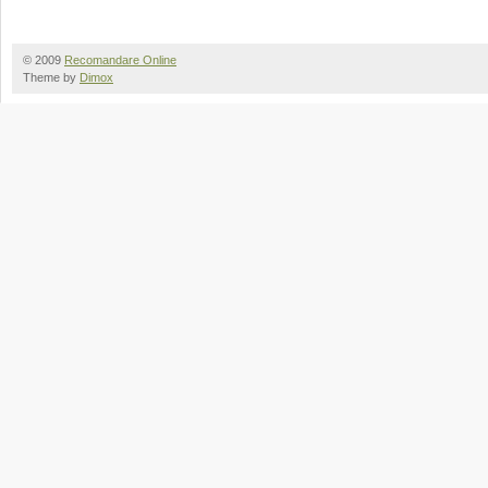
© 2009
Recomandare Online
Theme by
Dimox