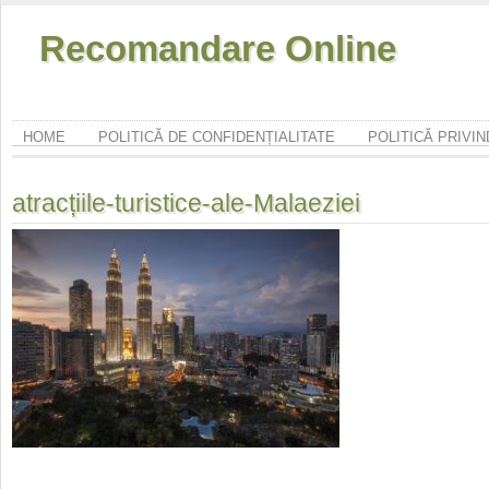
Recomandare Online
HOME
POLITICĂ DE CONFIDENȚIALITATE
POLITICĂ PRIVI
atracțiile-turistice-ale-Malaeziei