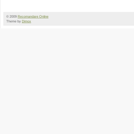
© 2009
Recomandare Online
Theme by
Dimox