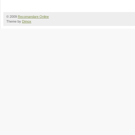
© 2009
Recomandare Online
Theme by
Dimox