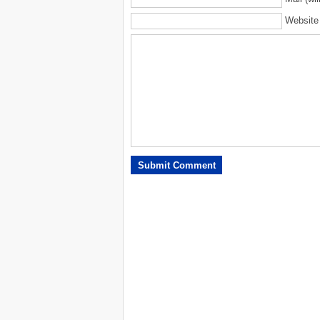
Website