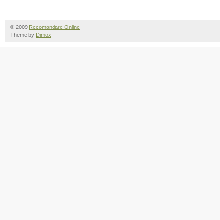
© 2009
Recomandare Online
Theme by
Dimox