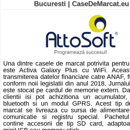
Bucuresti | CaseDeMarcat.eu
Una dintre casele de marcat potrivita pentru
este Activa Galaxy Plus cu WiFi. Aceas
transmiterea datelor financiare catre ANAF, 
conform noii legislatii din anul 2018. Jurnalu
este stocat pe cardul de memorie extern. D
clientii isi pot achizitiona un acumulator
bluetooth si un modul GPRS. Acest tip 
marcat se livreaza cu sursa de alimentare
comunicatie si registru special. Pachetul
contine accesorii de tip SD card, adapt