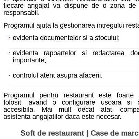
fiecare angajat va dispune de o zona de 
responsabil.
Programul ajuta la gestionarea intregului rest
evidenta documentelor si a stocului;
evidenta rapoartelor si redactarea do
importante;
controlul atent asupra afacerii.
Programul pentru restaurant este foarte
folosit, avand o configurare usoara si o
accesibila. Mai mult decat atat, compa
asistenta angajatilor daca este necesar.
Soft
de
restaurant | Case de marc