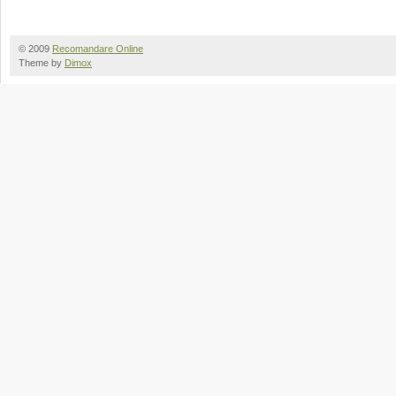
© 2009
Recomandare Online
Theme by
Dimox