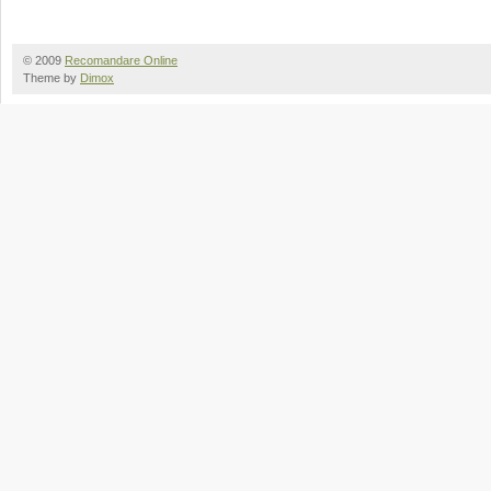
© 2009
Recomandare Online
Theme by
Dimox