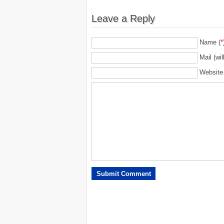
Leave a Reply
Name (
*
Mail (wil
Website