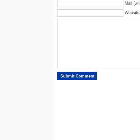
Mail (wil
Website