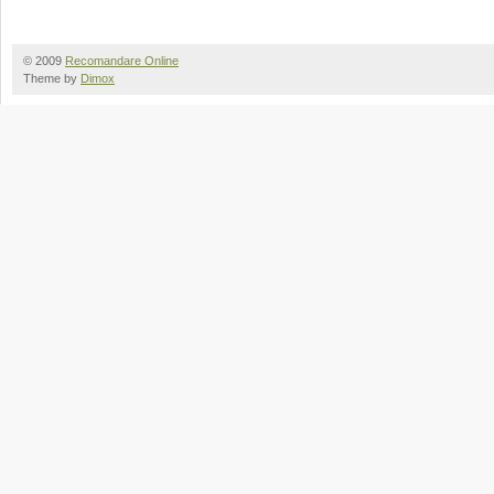
© 2009
Recomandare Online
Theme by
Dimox