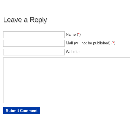
Leave a Reply
Name (
*
)
Mail (will not be published) (
*
)
Website