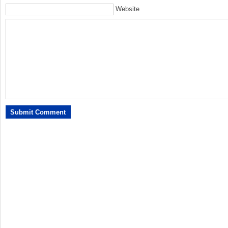
Website