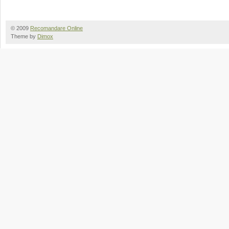
© 2009
Recomandare Online
Theme by
Dimox