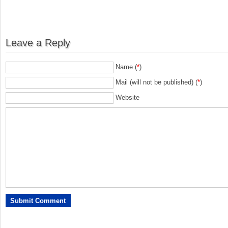
Leave a Reply
Name (
*
)
Mail (will not be published) (
*
)
Website