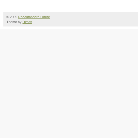
© 2009
Recomandare Online
Theme by
Dimox