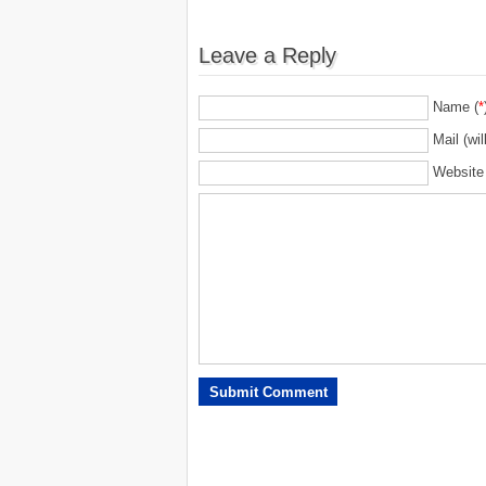
Leave a Reply
Name (
*
Mail (wil
Website