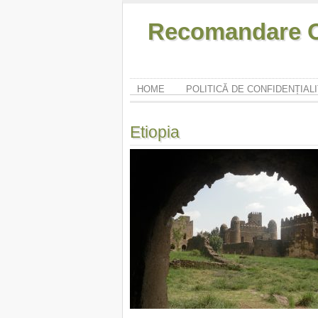
Recomandare O
HOME
POLITICĂ DE CONFIDENȚIAL
Etiopia