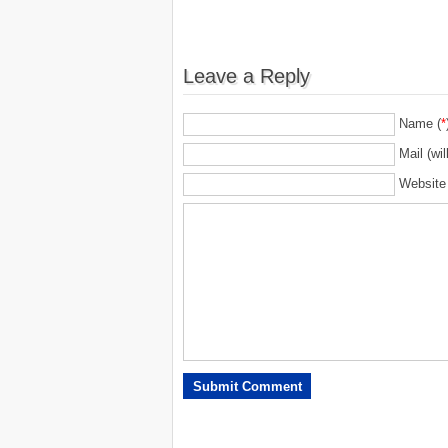
Leave a Reply
Name (
*
Mail (wil
Website