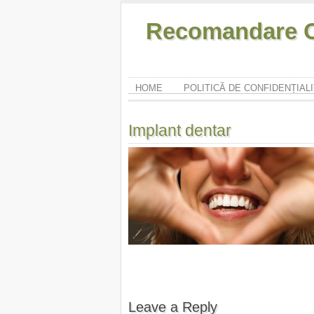
Recomandare O
HOME
POLITICĂ DE CONFIDENȚIAL
Implant dentar
Leave a Reply