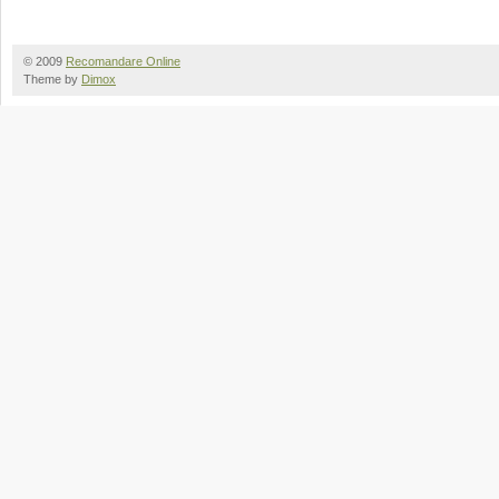
© 2009
Recomandare Online
Theme by
Dimox