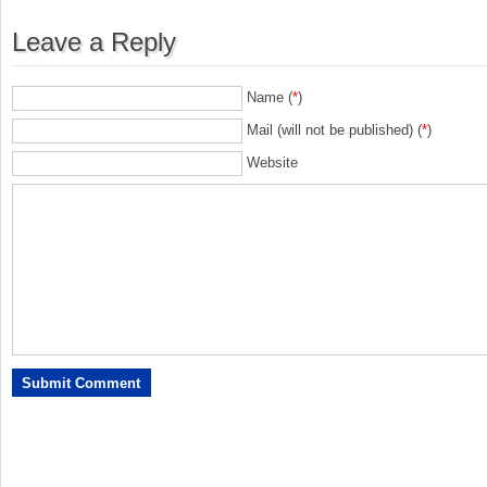
Leave a Reply
Name (
*
)
Mail (will not be published) (
*
)
Website