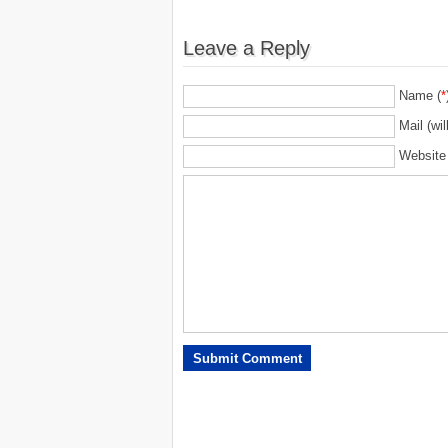
Leave a Reply
Name (
*
Mail (wil
Website