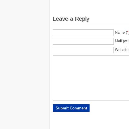
Leave a Reply
Name (
*
Mail (wil
Website