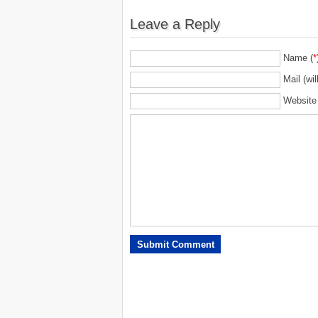
Leave a Reply
Name (
*
Mail (wil
Website