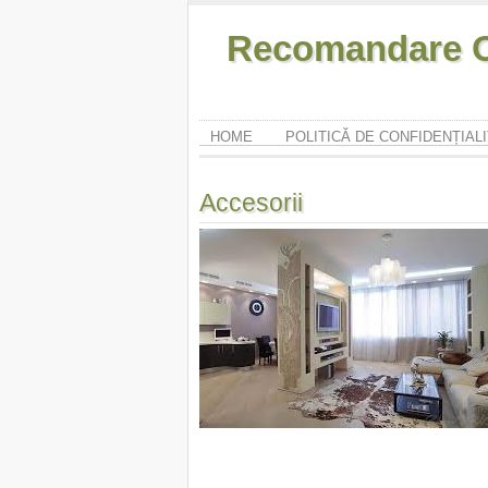
Recomandare O
HOME
POLITICĂ DE CONFIDENȚIAL
Accesorii